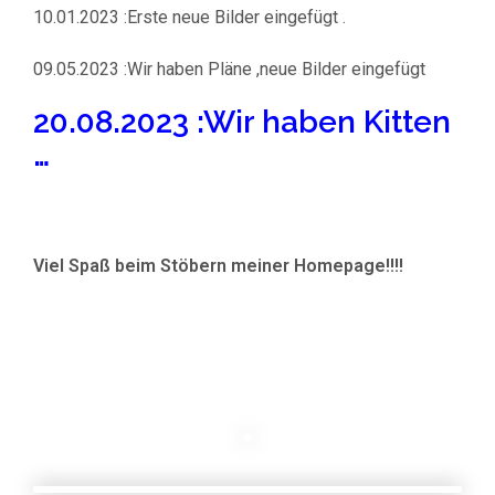
10.01.2023 :Erste neue Bilder eingefügt .
09.05.2023 :Wir haben Pläne ,neue Bilder eingefügt
20.08.2023 :Wir haben Kitten
…
Viel Spaß beim Stöbern meiner Homepage!!!!