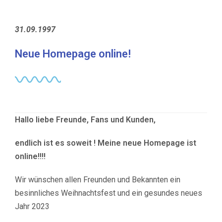
31.09.1997
Neue Homepage online!
Hallo liebe Freunde, Fans und Kunden,
endlich ist es soweit ! Meine neue Homepage ist
online!!!!
Wir wünschen allen Freunden und Bekannten ein
besinnliches Weihnachtsfest und ein gesundes neues
Jahr 2023