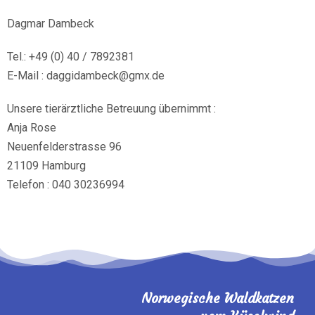
Dagmar Dambeck
Tel.: +49 (0) 40 / 7892381
E-Mail : daggidambeck@gmx.de
Unsere tierärztliche Betreuung übernimmt :
Anja Rose
Neuenfelderstrasse 96
21109 Hamburg
Telefon : 040 30236994
Norwegische Waldkatzen