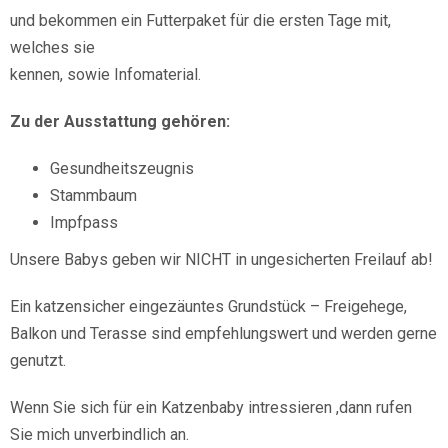
und bekommen ein Futterpaket für die ersten Tage mit,
welches sie
kennen, sowie Infomaterial.
Zu der Ausstattung gehören:
Gesundheitszeugnis
Stammbaum
Impfpass
Unsere Babys geben wir NICHT in ungesicherten Freilauf ab!
Ein katzensicher eingezäuntes Grundstück – Freigehege,
Balkon und Terasse sind empfehlungswert und werden gerne
genutzt.
Wenn Sie sich für ein Katzenbaby intressieren ,dann rufen
Sie mich unverbindlich an.