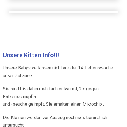
Unsere Kitten Info!!!
Unsere Babys verlassen nicht vor der 14. Lebenswoche
unser Zuhause.
Sie sind bis dahin mehrfach entwurmt, 2 x gegen
Katzenschnupfen
und -seuche geimpft. Sie erhalten einen Mikrochip .
Die Kleinen werden vor Auszug nochmals tierärztlich
untersucht