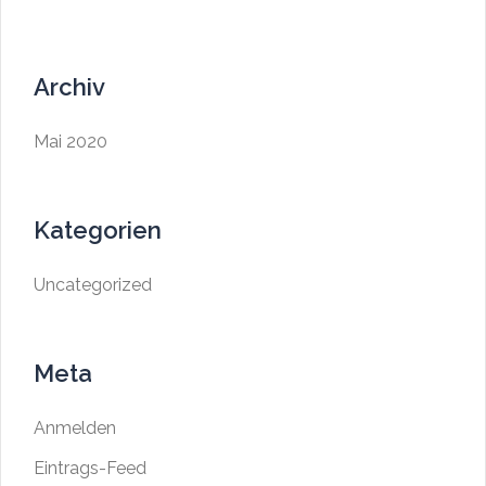
Archiv
Mai 2020
Kategorien
Uncategorized
Meta
Anmelden
Eintrags-Feed