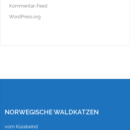
Kommentar-Feed
WordPress.org
NORWEGISCHE WALDKATZEN
vom Küselwind