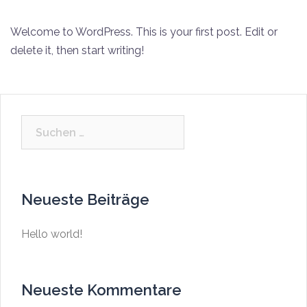
Welcome to WordPress. This is your first post. Edit or
delete it, then start writing!
Neueste Beiträge
Hello world!
Neueste Kommentare